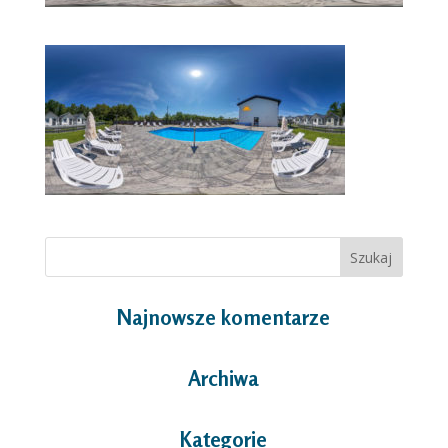
Najnowsze komentarze
Archiwa
Kategorie