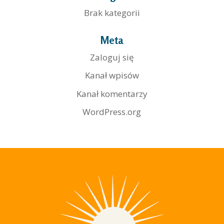
Brak kategorii
Meta
Zaloguj się
Kanał wpisów
Kanał komentarzy
WordPress.org