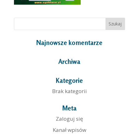
Najnowsze komentarze
Archiwa
Kategorie
Brak kategorii
Meta
Zaloguj się
Kanał wpisów